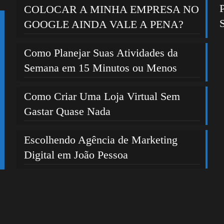
COLOCAR A MINHA EMPRESA NO
GOOGLE AINDA VALE A PENA?
Como Planejar Suas Atividades da
Semana em 15 Minutos ou Menos
Como Criar Uma Loja Virtual Sem
Gastar Quase Nada
Escolhendo Agência de Marketing
Digital em João Pessoa