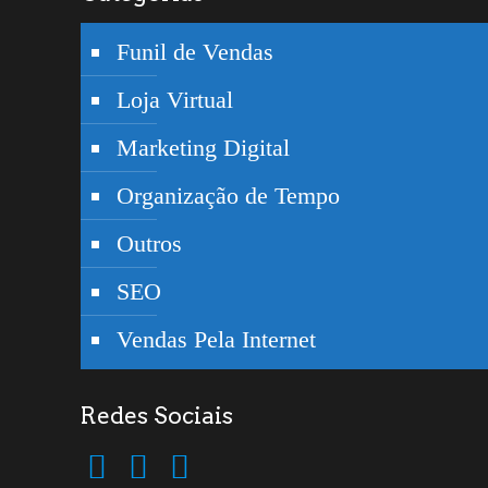
Funil de Vendas
Loja Virtual
Marketing Digital
Organização de Tempo
Outros
SEO
Vendas Pela Internet
Redes Sociais