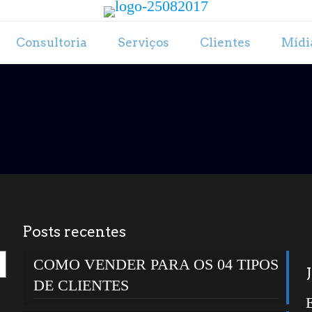
Consultoria
Serviços
Clientes
Mídi
Posts recentes
COMO VENDER PARA OS 04 TIPOS
DE CLIENTES