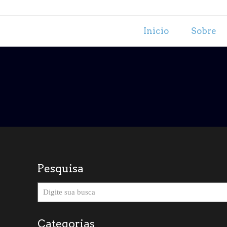
Inicio
Sobre
Pesquisa
Categorias