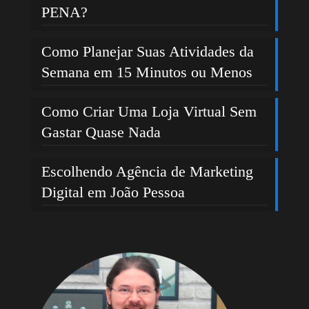
PENA?
Como Planejar Suas Atividades da
Semana em 15 Minutos ou Menos
Como Criar Uma Loja Virtual Sem
Gastar Quase Nada
Escolhendo Agência de Marketing
Digital em João Pessoa