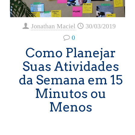
Jonathan Maciel
30/03/2019
0
Como Planejar
Suas Atividades
da Semana em 15
Minutos ou
Menos