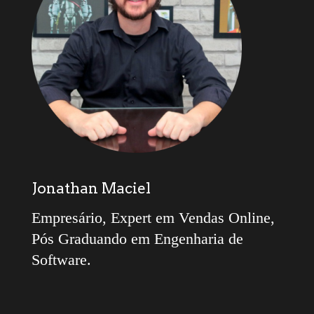
Jonathan Maciel
Empresário, Expert em Vendas Online,
Pós Graduando em Engenharia de
Software.