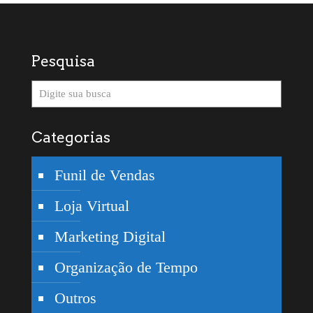
Pesquisa
Categorias
Funil de Vendas
Loja Virtual
Marketing Digital
Organização de Tempo
Outros