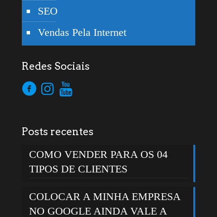
SEO
Vendas Pela Internet
Redes Sociais
Posts recentes
COMO VENDER PARA OS 04
TIPOS DE CLIENTES
COLOCAR A MINHA EMPRESA
NO GOOGLE AINDA VALE A